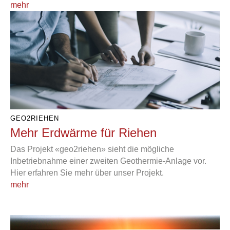
mehr
GEO2RIEHEN
Mehr Erdwärme für Riehen
Das Projekt «geo2riehen» sieht die mögliche
Inbetriebnahme einer zweiten Geothermie-Anlage vor.
Hier erfahren Sie mehr über unser Projekt.
mehr