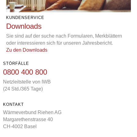
KUNDENSERVICE
Downloads
Sie sind auf der suche nach Formularen, Merkblättern
oder interessieren sich für unseren Jahresbericht.
Zu den Downloads
STÖRFÄLLE
0800 400 800
Netzleitstelle von IWB
(24 Std./365 Tage)
KONTAKT
Wärmeverbund Riehen AG
Margarethenstrasse 40
CH-4002 Basel