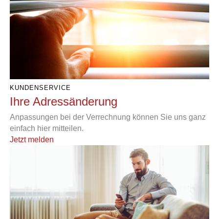
KUNDENSERVICE
Ihre Adressänderung
Anpassungen bei der Verrechnung können Sie uns ganz
einfach hier mitteilen.
Jetzt melden