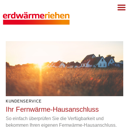
KUNDENSERVICE
Ihr Fernwärme-Hausanschluss
So einfach überprüfen Sie die Verfügbarkeit und
bekommen Ihren eigenen Fernwärme-Hausanschluss.