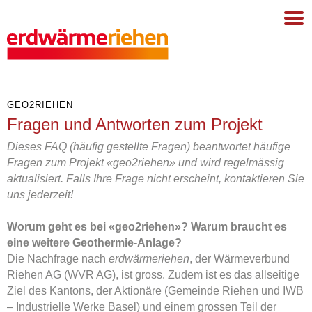
GEO2RIEHEN
Fragen und Antworten zum Projekt
Dieses FAQ (häufig gestellte Fragen) beantwortet häufige
Fragen zum Projekt «geo2riehen» und wird regelmässig
aktualisiert. Falls Ihre Frage nicht erscheint, kontaktieren Sie
uns jederzeit!
Worum geht es bei «geo2riehen»? Warum braucht es
eine weitere Geothermie-Anlage?
Die Nachfrage nach
erdwärmeriehen
, der Wärmeverbund
Riehen AG (WVR AG), ist gross. Zudem ist es das allseitige
Ziel des Kantons, der Aktionäre (Gemeinde Riehen und IWB
– Industrielle Werke Basel) und einem grossen Teil der