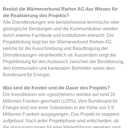
Besitzt die Wärmeverbund Riehen AG das Wissen für
die Realisierung des Projekts?
Alle Dienstleistungen wie beispielsweise technische oder
geologische Beratungen und die Kommunikation werden
durch externe Fachleute und Institutionen erbracht. Die
Projektleitung liegt bei der Wärmeverbund Riehen AG,
welche für die Ausschreibung und Beauftragung der
Dienstleistungen verantwortlich ist. Ausserdem sorgt die
Projektleitung für den Austausch zwischen der Bevölkerung,
den kommunalen und kantonalen Behörden sowie dem
Bundesamt für Energie.
Was sind die Kosten und die Dauer des Projekts?
Die Investitionen von «geo2riehen» werden auf rund 20
Millionen Franken geschätzt (±25%). Vom Bundesamt für
Energie wird von einer Subvention in der Höhe von 5.9
Millionen Franken ausgegangen. Das Projekt ist etappiert
aufgebaut: Nach jeder Projektphase wird entschieden, ob
die Voraussetzungen für eine Weiterführung gegeben sind.