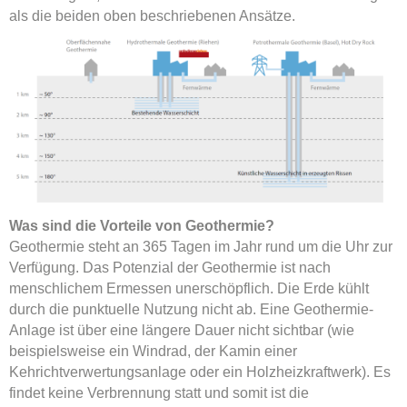
als die beiden oben beschriebenen Ansätze.
Was sind die Vorteile von Geothermie?
Geothermie steht an 365 Tagen im Jahr rund um die Uhr zur
Verfügung. Das Potenzial der Geothermie ist nach
menschlichem Ermessen unerschöpflich. Die Erde kühlt
durch die punktuelle Nutzung nicht ab. Eine Geothermie-
Anlage ist über eine längere Dauer nicht sichtbar (wie
beispielsweise ein Windrad, der Kamin einer
Kehrichtverwertungsanlage oder ein Holzheizkraftwerk). Es
findet keine Verbrennung statt und somit ist die