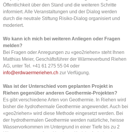
Öffentlichkeit über den Stand und die weiteren Schritte
informiert. Alle Veranstaltungen und der Dialog werden
durch die neutrale Stiftung Risiko-Dialog organisiert und
moderiert.
Wo kann ich mich bei weiteren Anliegen oder Fragen
melden?
Bei Fragen oder Anregungen zu «geo2riehen» steht Ihnen
Matthias Meier, Geschäftsführer der Wärmeverbund Riehen
AG, unter Tel. +41 61 275 55 04 oder
info@erdwaermeriehen.
ch
zur Verfügung.
Was ist der Unterschied vom geplanten Projekt in
Riehen gegenüber anderen Geothermie-Projekten?
Es gibt verschiedene Arten von Geothermie. In Riehen wird
bisher die
hydrothermale
Geothermie angewendet. Auch bei
«geo2riehen» wird diese Methode eingesetzt werden. Bei
der hydrothermalen Geothermie werden natürliche, heisse
Wasservorkommen im Untergrund in einer Tiefe bis zu 2