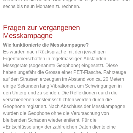
sechs bis neun Monaten zu rechnen.
Fragen zur vergangenen
Messkampagne
Wie funktionierte die Messkampagne?
Es wurden nach Rücksprache mit den jeweiligen
Eigentümerschaften in regelmässigen Abständen
Messgeräte (sogenannte Geophone) eingesetzt. Diese
haben ungefähr die Grösse einer PET-Flasche. Fahrzeuge
auf den Strassen erzeugten im Abstand von ca. 20 Metern
einige Sekunden lang Vibrationen, um Schwingungen in
den Untergrund zu senden. Die Reflektionen durch die
verschiedenen Gesteinsschichten werden durch die
Geophone registriert. Nach Abschluss der Messkampagne
wurden die Geophone ohne die Verursachung von
bleibenden Schäden wieder entfernt. Für die
«Entschlüsselung» der zahlreichen Daten diente eine