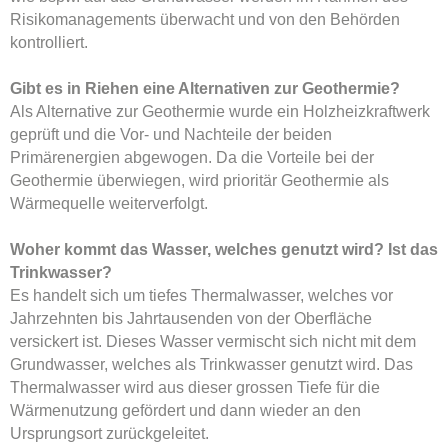
Risikomanagements überwacht und von den Behörden
kontrolliert.
Gibt es in Riehen eine Alternativen zur Geothermie?
Als Alternative zur Geothermie wurde ein Holzheizkraftwerk
geprüft und die Vor- und Nachteile der beiden
Primärenergien abgewogen. Da die Vorteile bei der
Geothermie überwiegen, wird prioritär Geothermie als
Wärmequelle weiterverfolgt.
Woher kommt das Wasser, welches genutzt wird? Ist das
Trinkwasser?
Es handelt sich um tiefes Thermalwasser, welches vor
Jahrzehnten bis Jahrtausenden von der Oberfläche
versickert ist. Dieses Wasser vermischt sich nicht mit dem
Grundwasser, welches als Trinkwasser genutzt wird. Das
Thermalwasser wird aus dieser grossen Tiefe für die
Wärmenutzung gefördert und dann wieder an den
Ursprungsort zurückgeleitet.