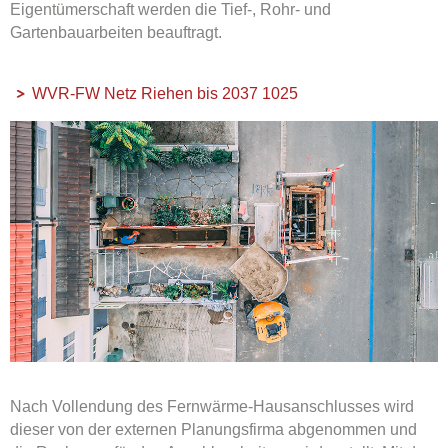
Eigentümerschaft werden die Tief-, Rohr- und
Gartenbauarbeiten beauftragt.
WVR-FW Netz Riehen bis 2037 1025
Nach Vollendung des Fernwärme-Hausanschlusses wird
dieser von der externen Planungsfirma abgenommen und