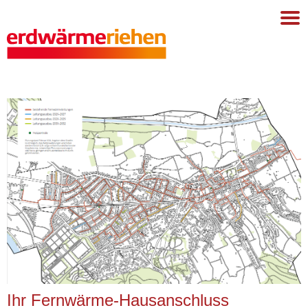
Ihr Fernwärme-Hausanschluss